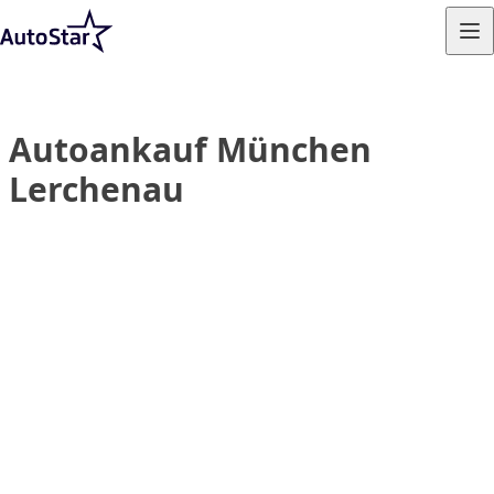
Skip to content
Autoankauf München
Lerchenau