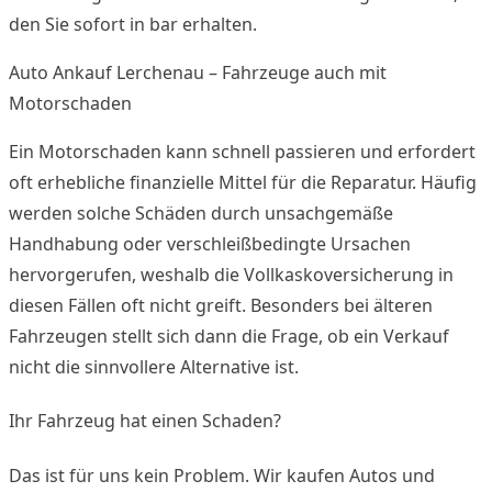
den Sie sofort in bar erhalten.
Auto Ankauf Lerchenau – Fahrzeuge auch mit
Motorschaden
Ein Motorschaden kann schnell passieren und erfordert
oft erhebliche finanzielle Mittel für die Reparatur. Häufig
werden solche Schäden durch unsachgemäße
Handhabung oder verschleißbedingte Ursachen
hervorgerufen, weshalb die Vollkaskoversicherung in
diesen Fällen oft nicht greift. Besonders bei älteren
Fahrzeugen stellt sich dann die Frage, ob ein Verkauf
nicht die sinnvollere Alternative ist.
Ihr Fahrzeug hat einen Schaden?
Das ist für uns kein Problem. Wir kaufen Autos und