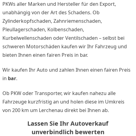
PKWs aller Marken und Hersteller für den Export,
unabhängig von der Art des Schadens. Ob
Zylinderkopfschaden, Zahnriemenschaden,
Pleullagerschaden, Kolbenschaden,
Kurbelwellenschaden oder Ventilschaden – selbst bei
schweren Motorschäden kaufen wir Ihr Fahrzeug und
bieten Ihnen einen fairen Preis in bar.
Wir kaufen Ihr Auto und zahlen Ihnen einen fairen Preis
in
bar
.
Ob PKW oder Transporter, wir kaufen nahezu alle
Fahrzeuge kurzfristig an und holen diese im Umkreis
von 200 km um Lerchenau direkt bei Ihnen ab.
Lassen Sie Ihr Autoverkauf
unverbindlich bewerten