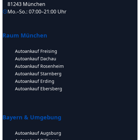
81243 München
Mo.–So.: 07:00–21:00 Uhr
Raum München
Autoankauf Freising
Autoankauf Dachau
Autoankauf Rosenheim
Autoankauf Starnberg
Autoankauf Erding
Autoankauf Ebersberg
Bayern & Umgebung
Autoankauf Augsburg