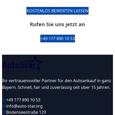
KOSTENLOS BEWERTEN LASSEN
Rufen Sie uns jetzt an
+49 177 890 10 53
Ihr vertrauensvoller Partner für den Autoankauf in ganz
Bayern. Schnell, fair und zuverlässig seit über 15 Jahren.
+49 177 890 10 53
info@auto-star.org
Bodenseestraße 129