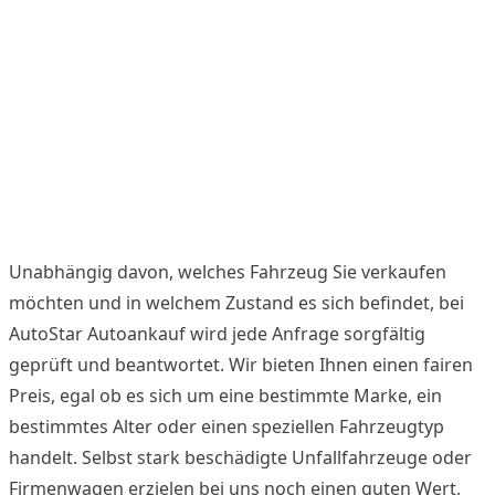
Unabhängig davon, welches Fahrzeug Sie verkaufen
möchten und in welchem Zustand es sich befindet, bei
AutoStar Autoankauf wird jede Anfrage sorgfältig
geprüft und beantwortet. Wir bieten Ihnen einen fairen
Preis, egal ob es sich um eine bestimmte Marke, ein
bestimmtes Alter oder einen speziellen Fahrzeugtyp
handelt. Selbst stark beschädigte Unfallfahrzeuge oder
Firmenwagen erzielen bei uns noch einen guten Wert,